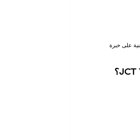
ية على خبرة 