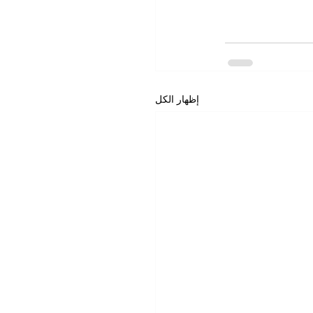
إظهار الكل