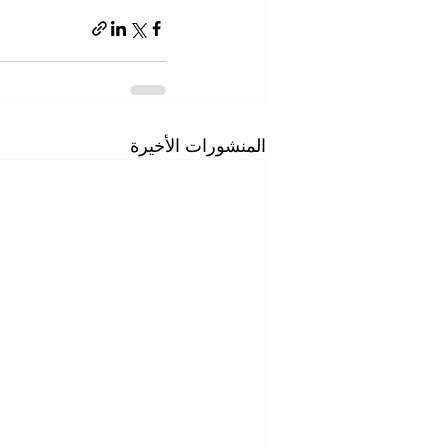
المنشورات الأخيرة