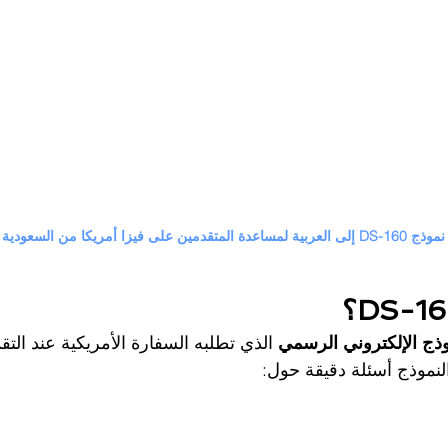
ة المتقدمين على فيزا أمريكا من السعودية
وذج الإلكتروني الرسمي
 الذي تطلبه السفارة الأمريكية عند التق
لنموذج أسئلة دقيقة حول: