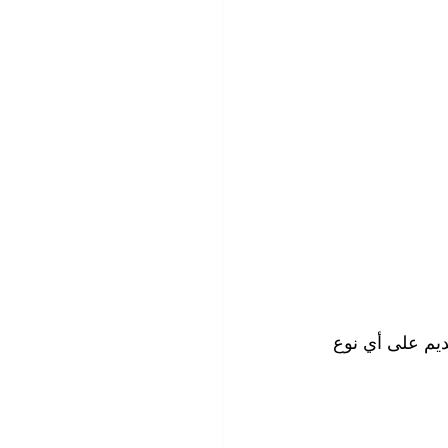
ديم على أي نوع 