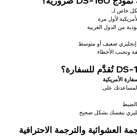
DS-1 ضرورية؟
كل خاص لـ:
لأمريكية لأول مرة
دية من الدول العربية
إنجليزي ضعيف أو متوسط
ثقة وتجنب الأخطاء
للسفارة الأمريكية
.
لمساعدتك على:
الضبط
إنجليزي بنفسك بشكل صحيح
مة العشوائية والترجمة الاحترافية