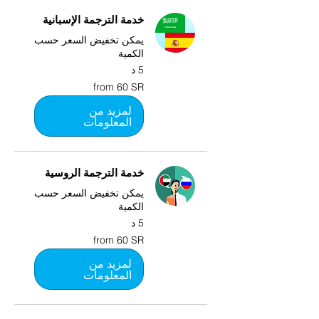
خدمة الترجمة الإسبانية
يمكن تخفيض السعر حسب
الكمية
5 د
from
from 60 SR
60
SR
لمزيد من
المعلومات
خدمة الترجمة الروسية
يمكن تخفيض السعر حسب
الكمية
5 د
from
from 60 SR
60
SR
لمزيد من
المعلومات