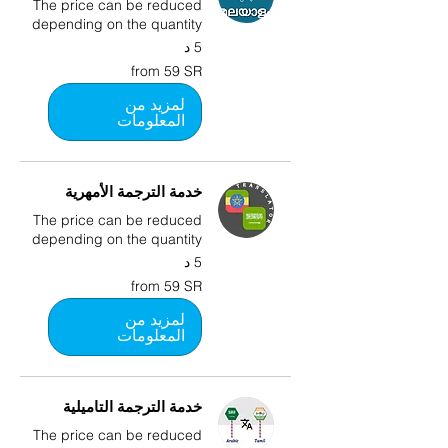
The price can be reduced
depending on the quantity
5 د
from
from 59 SR
59
SR
لمزيد من
المعلومات
خدمة الترجمة الأمهرية
The price can be reduced
depending on the quantity
5 د
from
from 59 SR
59
SR
لمزيد من
المعلومات
خدمة الترجمة التاميلية
The price can be reduced