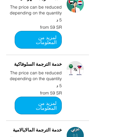
The price can be reduced
depending on the quantity
5 د
from
from 59 SR
59
SR
لمزيد من
المعلومات
خدمة الترجمة السلوفاكية
The price can be reduced
depending on the quantity
5 د
from
from 59 SR
59
SR
لمزيد من
المعلومات
خدمة الترجمة المالايالامية