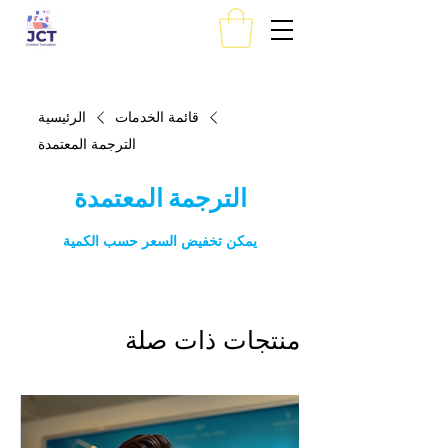
قائمة الخدمات
الرئيسية
الترجمة المعتمدة
الترجمة المعتمدة
يمكن تخفيض السعر حسب الكمية
منتجات ذات صلة